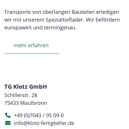
Transporte von überlangen Bauteilen erledigen
wir mit unserem Spezialtieflader. Wir befördern
europaweit und termingenau.
mehr erfahren
TG Klotz GmbH
Schillerstr. 28
75433
Maulbronn
+49 (0)7043 / 95 09-0
info@klotz-fertigkeller.de