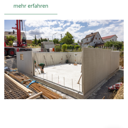
mehr erfahren