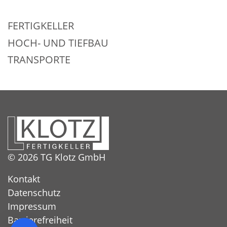
FERTIGKELLER
HOCH- UND TIEFBAU
TRANSPORTE
© 2026
TG Klotz GmbH
Kontakt
Datenschutz
Impressum
Barrierefreiheit