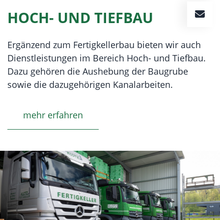
HOCH- UND TIEFBAU
Ergänzend zum Fertigkellerbau bieten wir auch
Dienstleistungen im Bereich Hoch- und Tiefbau.
Dazu gehören die Aushebung der Baugrube
sowie die dazugehörigen Kanalarbeiten.
mehr erfahren