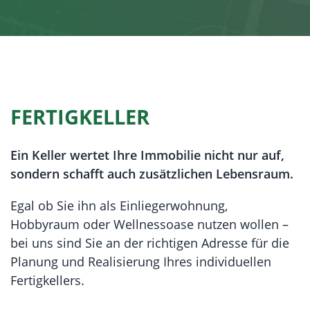
FERTIGKELLER
Ein Keller wertet Ihre Immobilie nicht nur auf,
sondern schafft auch zusätzlichen Lebensraum.
Egal ob Sie ihn als Einliegerwohnung,
Hobbyraum oder Wellnessoase nutzen wollen –
bei uns sind Sie an der richtigen Adresse für die
Planung und Realisierung Ihres individuellen
Fertigkellers.