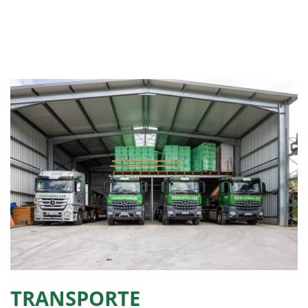
TRANSPORTE