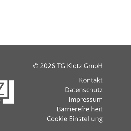
© 2026
TG Klotz GmbH
Kontakt
Datenschutz
Impressum
Barrierefreiheit
Cookie Einstellung