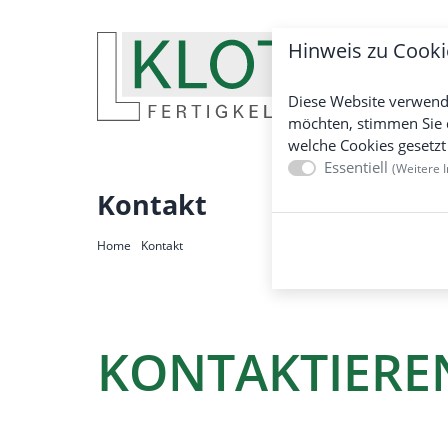
Hinweis zu Cooki
FER
Diese Website verwend
möchten, stimmen Sie 
welche Cookies gesetzt
Essentiell
(
Weitere I
Kontakt
Home
Kontakt
KONTAKTIEREN