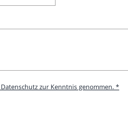
m Datenschutz zur Kenntnis genommen. *