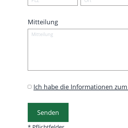
Mitteilung
Ich habe die Informationen zu
* Pflichtfelder