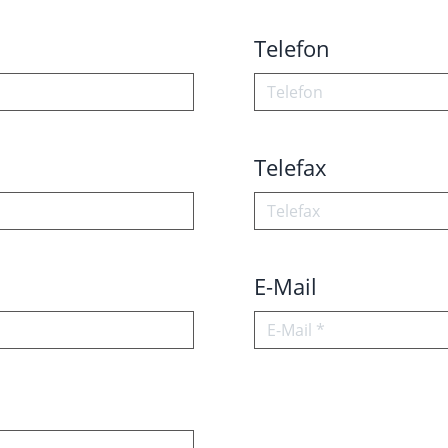
Telefon
Telefax
E-Mail